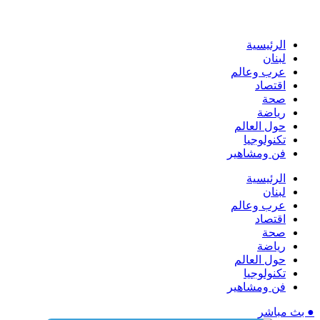
الرئيسية
لبنان
عرب وعالم
اقتصاد
صحة
رياضة
حول العالم
تكنولوجيا
فن ومشاهير
الرئيسية
لبنان
عرب وعالم
اقتصاد
صحة
رياضة
حول العالم
تكنولوجيا
فن ومشاهير
● بث مباشر