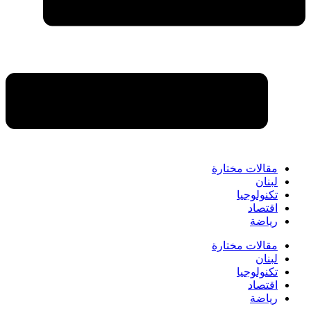
مقالات مختارة
لبنان
تكنولوجيا
اقتصاد
رياضة
مقالات مختارة
لبنان
تكنولوجيا
اقتصاد
رياضة