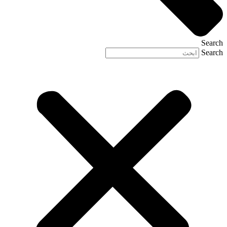
Search
Search