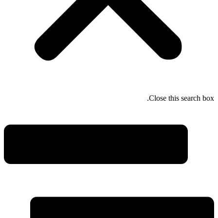
Close this search box.