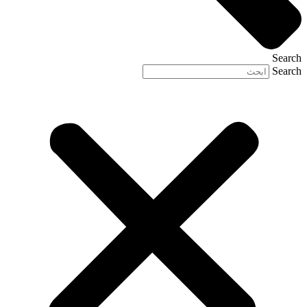
Search
Search