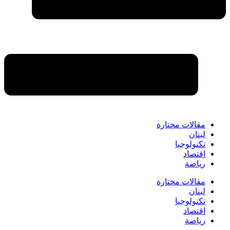
مقالات مختارة
لبنان
تكنولوجيا
اقتصاد
رياضة
مقالات مختارة
لبنان
تكنولوجيا
اقتصاد
رياضة