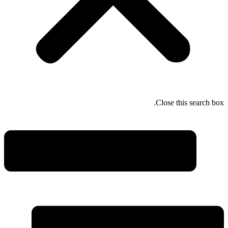
Close this search box.