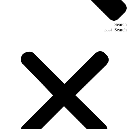
Search
Search