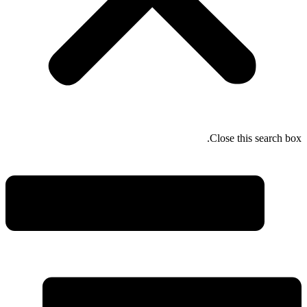
Close this search box.