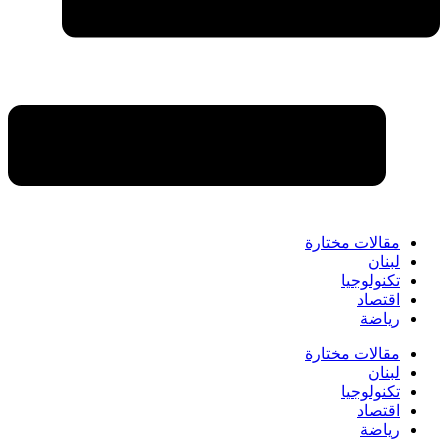
مقالات مختارة
لبنان
تكنولوجيا
اقتصاد
رياضة
مقالات مختارة
لبنان
تكنولوجيا
اقتصاد
رياضة