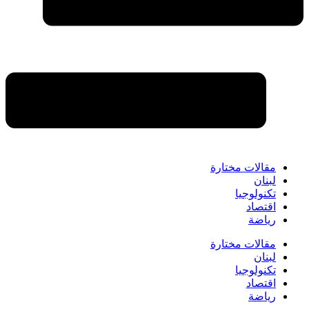
مقالات مختارة
لبنان
تكنولوجيا
اقتصاد
رياضة
مقالات مختارة
لبنان
تكنولوجيا
اقتصاد
رياضة