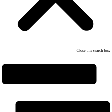
Close this search box.