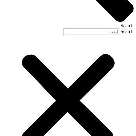
Search
Search