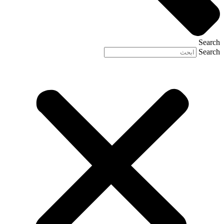
Search
Search