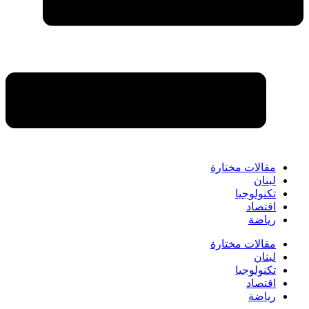
مقالات مختارة
لبنان
تكنولوجيا
اقتصاد
رياضة
مقالات مختارة
لبنان
تكنولوجيا
اقتصاد
رياضة