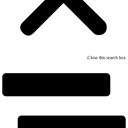
Close this search box.