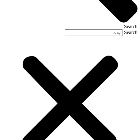
Search
Search