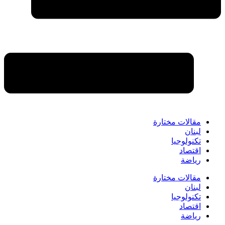
مقالات مختارة
لبنان
تكنولوجيا
اقتصاد
رياضة
مقالات مختارة
لبنان
تكنولوجيا
اقتصاد
رياضة