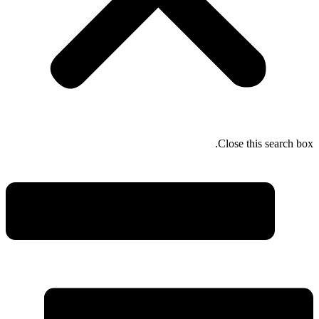
Close this search box.