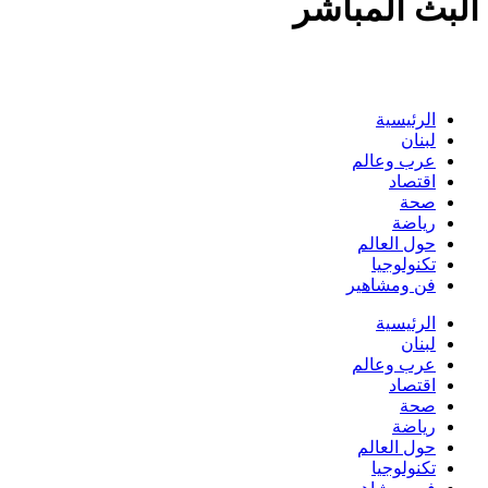
البث المباشر
الرئيسية
لبنان
عرب وعالم
اقتصاد
صحة
رياضة
حول العالم
تكنولوجيا
فن ومشاهير
الرئيسية
لبنان
عرب وعالم
اقتصاد
صحة
رياضة
حول العالم
تكنولوجيا