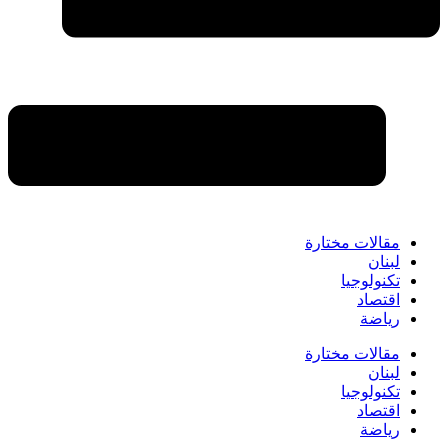
مقالات مختارة
لبنان
تكنولوجيا
اقتصاد
رياضة
مقالات مختارة
لبنان
تكنولوجيا
اقتصاد
رياضة