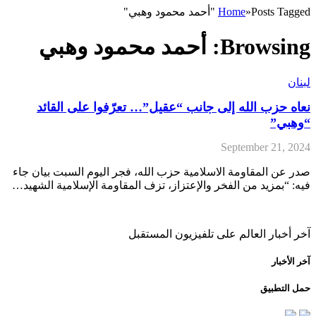
Posts Tagged "أحمد محمود وهبي"
»
Home
Browsing:
أحمد محمود وهبي
لبنان
نعاه حزب الله إلى جانب “عقيل”… تعرّفوا على القائد
“وهبي”
September 21, 2024
صدر عن المقاومة الاسلامية حزب الله، فجر اليوم السبت بيان جاء
فيه: “بمزيد من الفخر والإعتزاز، تزف المقاومة الإسلامية الشهيد…
آخر أخبار العالم على تلفيزيون المستقبل
آخر الأخبار
حمل التطبيق