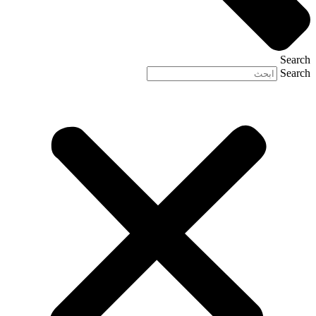
Search
Search