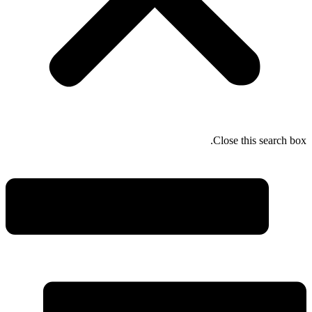
Close this search box.