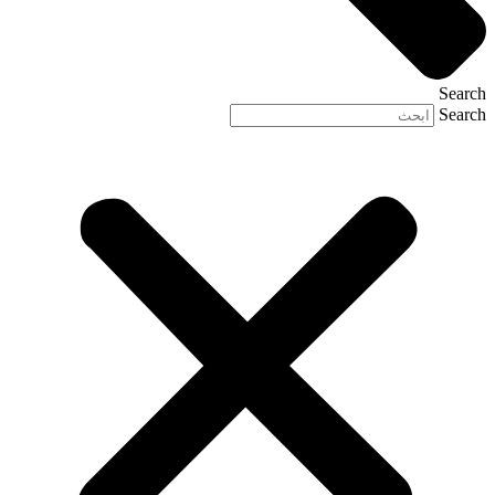
Search
Search