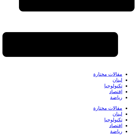
مقالات مختارة
لبنان
تكنولوجيا
اقتصاد
رياضة
مقالات مختارة
لبنان
تكنولوجيا
اقتصاد
رياضة