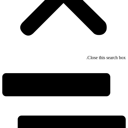
Close this search box.