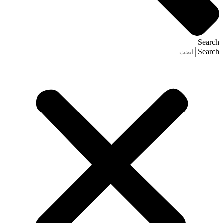
Search
Search