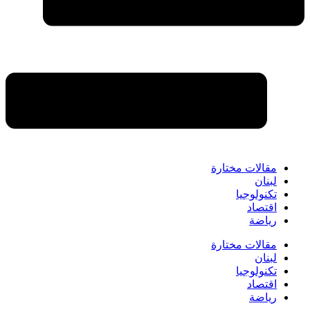
مقالات مختارة
لبنان
تكنولوجيا
اقتصاد
رياضة
مقالات مختارة
لبنان
تكنولوجيا
اقتصاد
رياضة