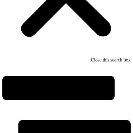
Close this search box.